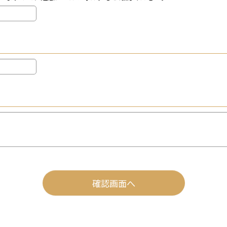
確認画面へ