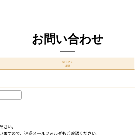
お問い合わせ
STEP 2
確認
ださい。
いますので、迷惑メールフォルダもご確認ください。