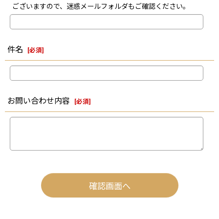
ございますので、迷惑メールフォルダもご確認ください。
件名
[
必須
]
お問い合わせ内容
[
必須
]
確認画面へ