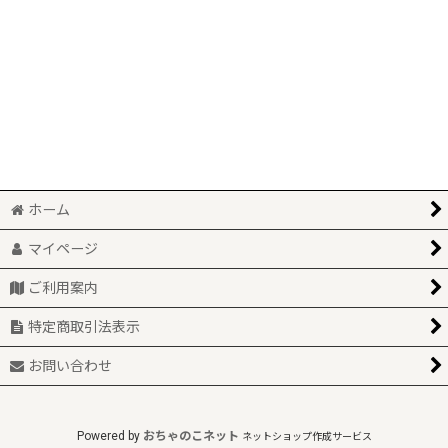
絞り込む
ホーム
マイページ
ご利用案内
特定商取引法表示
お問い合わせ
Powered by
おちゃのこネット
ネットショップ作成サービス