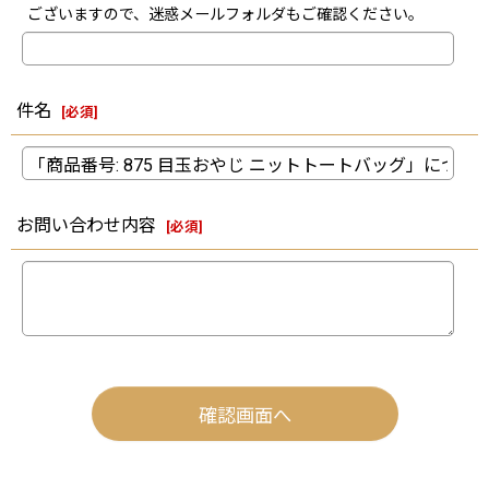
ございますので、迷惑メールフォルダもご確認ください。
件名
[
必須
]
お問い合わせ内容
[
必須
]
確認画面へ